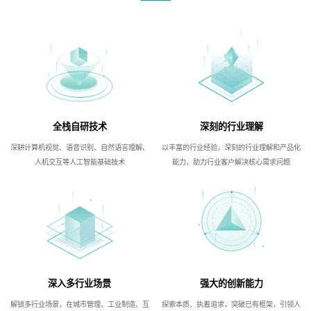
全栈自研技术
深刻的行业理解
深耕计算机视觉、语音识别、自然语言理解、
以丰富的行业经验，深刻的行业理解和产品化
人机交互等人工智能基础技术
能力，助力行业客户解决核心需求问题
深入多行业场景
强大的创新能力
解锁多行业场景，在城市管理、工业制造、互
探索本质、执着追求，突破已有框架，引领人