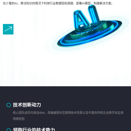
在少量的AI、算法知识的情况下利用行业数据轻松搭建、部署AI模型，构建解决方案。
技术创新动力
核心团队成员均来自IBM，具备雄厚的互联网技术背景以及丰富的传统企业数字化应用
场景经验
领跑行业的技术势力