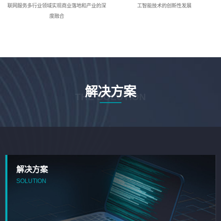
联网服务多行业领域实现商业落地和产业的深
工智能技术的创新性发展
度融合
解决方案
THE SOLUTION
解决方案
SOLUTION