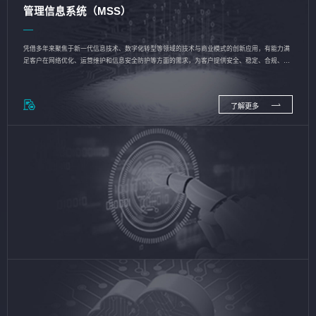
管理信息系统（MSS）
凭借多年来聚焦于新一代信息技术、数字化转型等领域的技术与商业模式的创新应用，有能力满
足客户在网络优化、运营维护和信息安全防护等方面的需求，为客户提供安全、稳定、合规、持
续的信息技术服务
了解更多