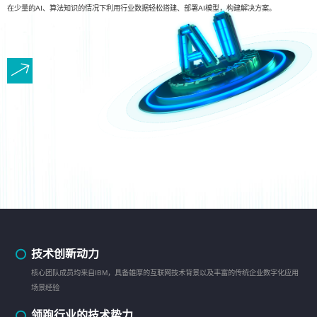
在少量的AI、算法知识的情况下利用行业数据轻松搭建、部署AI模型，构建解决方案。
技术创新动力
核心团队成员均来自IBM，具备雄厚的互联网技术背景以及丰富的传统企业数字化应用
场景经验
领跑行业的技术势力