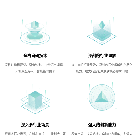
全栈自研技术
深刻的行业理解
深耕计算机视觉、语音识别、自然语言理解、
以丰富的行业经验，深刻的行业理解和产品化
人机交互等人工智能基础技术
能力，助力行业客户解决核心需求问题
深入多行业场景
强大的创新能力
解锁多行业场景，在城市管理、工业制造、互
探索本质、执着追求，突破已有框架，引领人