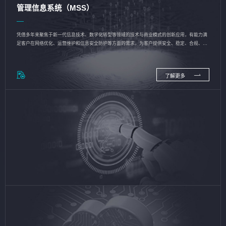
管理信息系统（MSS）
凭借多年来聚焦于新一代信息技术、数字化转型等领域的技术与商业模式的创新应用，有能力满
足客户在网络优化、运营维护和信息安全防护等方面的需求，为客户提供安全、稳定、合规、持
续的信息技术服务
了解更多