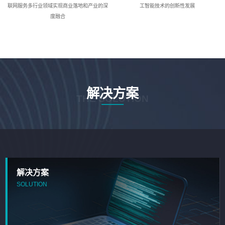
联网服务多行业领域实现商业落地和产业的深
工智能技术的创新性发展
度融合
解决方案
THE SOLUTION
解决方案
SOLUTION