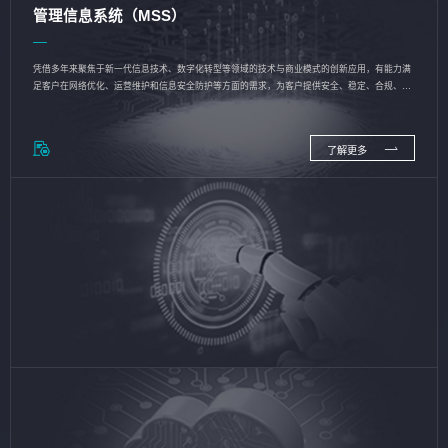
管理信息系统（MSS）
凭借多年来聚焦于新一代信息技术、数字化转型等领域的技术与商业模式的创新应用，有能力满
足客户在网络优化、运营维护和信息安全防护等方面的需求，为客户提供安全、稳定、合规、持
续的信息技术服务
了解更多