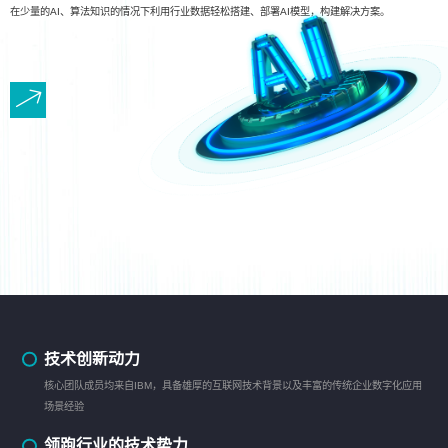
在少量的AI、算法知识的情况下利用行业数据轻松搭建、部署AI模型，构建解决方案。
技术创新动力
核心团队成员均来自IBM，具备雄厚的互联网技术背景以及丰富的传统企业数字化应用
场景经验
领跑行业的技术势力