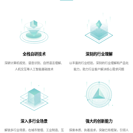
全栈自研技术
深刻的行业理解
深耕计算机视觉、语音识别、自然语言理解、
以丰富的行业经验，深刻的行业理解和产品化
人机交互等人工智能基础技术
能力，助力行业客户解决核心需求问题
深入多行业场景
强大的创新能力
解锁多行业场景，在城市管理、工业制造、互
探索本质、执着追求，突破已有框架，引领人