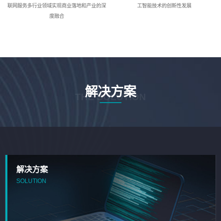
联网服务多行业领域实现商业落地和产业的深
工智能技术的创新性发展
度融合
解决方案
THE SOLUTION
解决方案
SOLUTION