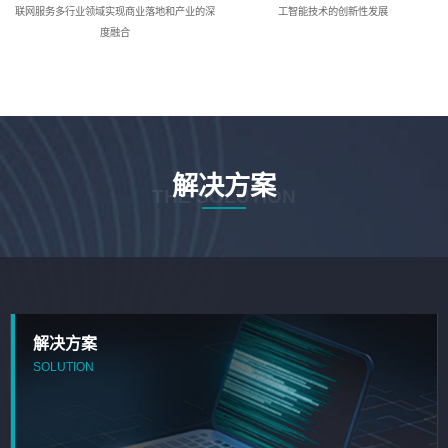
联网服务多行业领域实现商业落地和产业的深
工智能技术的创新性发展
度融合
解决方案
THE SOLUTION
解决方案
SOLUTION