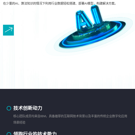
在少量的AI、算法知识的情况下利用行业数据轻松搭建、部署AI模型，构建解决方案。
技术创新动力
核心团队成员均来自IBM，具备雄厚的互联网技术背景以及丰富的传统企业数字化应用
场景经验
领跑行业的技术势力