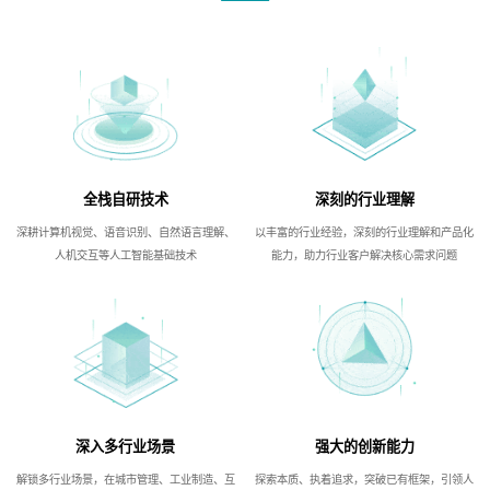
全栈自研技术
深刻的行业理解
深耕计算机视觉、语音识别、自然语言理解、
以丰富的行业经验，深刻的行业理解和产品化
人机交互等人工智能基础技术
能力，助力行业客户解决核心需求问题
深入多行业场景
强大的创新能力
解锁多行业场景，在城市管理、工业制造、互
探索本质、执着追求，突破已有框架，引领人