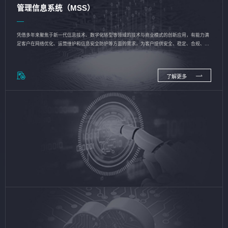
管理信息系统（MSS）
凭借多年来聚焦于新一代信息技术、数字化转型等领域的技术与商业模式的创新应用，有能力满
足客户在网络优化、运营维护和信息安全防护等方面的需求，为客户提供安全、稳定、合规、持
续的信息技术服务
了解更多